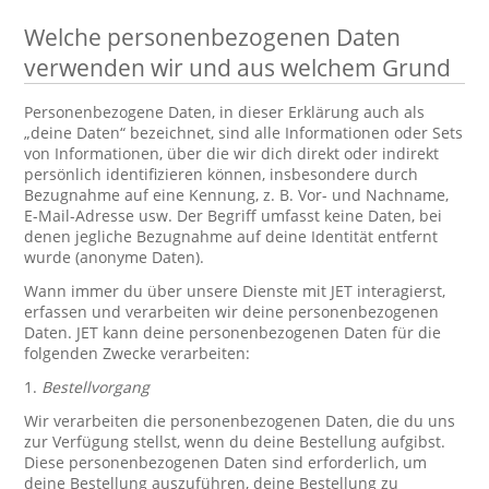
Welche personenbezogenen Daten
verwenden wir und aus welchem Grund
Personenbezogene Daten, in dieser Erklärung auch als
„deine Daten“ bezeichnet, sind alle Informationen oder Sets
von Informationen, über die wir dich direkt oder indirekt
persönlich identifizieren können, insbesondere durch
Bezugnahme auf eine Kennung, z. B. Vor- und Nachname,
E-Mail-Adresse usw. Der Begriff umfasst keine Daten, bei
denen jegliche Bezugnahme auf deine Identität entfernt
wurde (anonyme Daten).
Wann immer du über unsere Dienste mit JET interagierst,
erfassen und verarbeiten wir deine personenbezogenen
Daten. JET kann deine personenbezogenen Daten für die
folgenden Zwecke verarbeiten:
1.
Bestellvorgang
Wir verarbeiten die personenbezogenen Daten, die du uns
zur Verfügung stellst, wenn du deine Bestellung aufgibst.
Diese personenbezogenen Daten sind erforderlich, um
deine Bestellung auszuführen, deine Bestellung zu