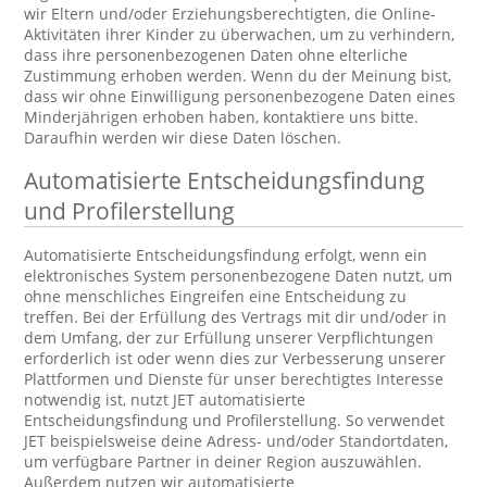
wir Eltern und/oder Erziehungsberechtigten, die Online-
Aktivitäten ihrer Kinder zu überwachen, um zu verhindern,
dass ihre personenbezogenen Daten ohne elterliche
Zustimmung erhoben werden. Wenn du der Meinung bist,
dass wir ohne Einwilligung personenbezogene Daten eines
Minderjährigen erhoben haben, kontaktiere uns bitte.
Daraufhin werden wir diese Daten löschen.
Automatisierte Entscheidungsfindung
und Profilerstellung
Automatisierte Entscheidungsfindung erfolgt, wenn ein
elektronisches System personenbezogene Daten nutzt, um
ohne menschliches Eingreifen eine Entscheidung zu
treffen. Bei der Erfüllung des Vertrags mit dir und/oder in
dem Umfang, der zur Erfüllung unserer Verpflichtungen
erforderlich ist oder wenn dies zur Verbesserung unserer
Plattformen und Dienste für unser berechtigtes Interesse
notwendig ist, nutzt JET automatisierte
Entscheidungsfindung und Profilerstellung. So verwendet
JET beispielsweise deine Adress- und/oder Standortdaten,
um verfügbare Partner in deiner Region auszuwählen.
Außerdem nutzen wir automatisierte