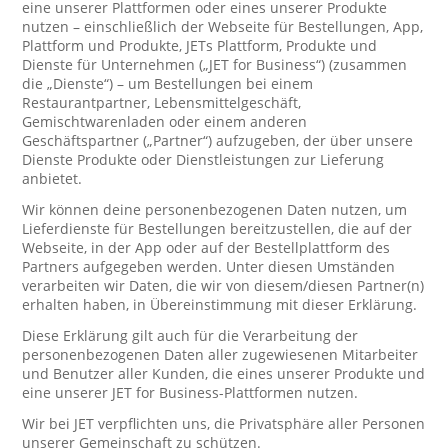
eine unserer Plattformen oder eines unserer Produkte
nutzen – einschließlich der Webseite für Bestellungen, App,
Plattform und Produkte, JETs Plattform, Produkte und
Dienste für Unternehmen („JET for Business“) (zusammen
die „Dienste“) – um Bestellungen bei einem
Restaurantpartner, Lebensmittelgeschäft,
Gemischtwarenladen oder einem anderen
Geschäftspartner („Partner“) aufzugeben, der über unsere
Dienste Produkte oder Dienstleistungen zur Lieferung
anbietet.
Wir können deine personenbezogenen Daten nutzen, um
Lieferdienste für Bestellungen bereitzustellen, die auf der
Webseite, in der App oder auf der Bestellplattform des
Partners aufgegeben werden. Unter diesen Umständen
verarbeiten wir Daten, die wir von diesem/diesen Partner(n)
erhalten haben, in Übereinstimmung mit dieser Erklärung.
Diese Erklärung gilt auch für die Verarbeitung der
personenbezogenen Daten aller zugewiesenen Mitarbeiter
und Benutzer aller Kunden, die eines unserer Produkte und
eine unserer JET for Business-Plattformen nutzen.
Wir bei JET verpflichten uns, die Privatsphäre aller Personen
unserer Gemeinschaft zu schützen.