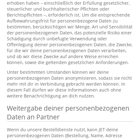
erhoben haben – einschließlich der Erfüllung gesetzlicher,
steuerlicher und buchhalterischer Pflichten oder
Berichtspflichten –, erforderlich ist. Um die entsprechende
Aufbewahrungsfrist für personenbezogene Daten zu
bestimmen, berücksichtigen wir Menge, Art und Sensibilität
der personenbezogenen Daten, das potenzielle Risiko einer
Schädigung durch unbefugte Verwendung oder
Offenlegung deiner personenbezogenen Daten, die Zwecke,
für die wir deine personenbezogenen Daten verarbeiten,
und ob wir diese Zwecke auf andere Weise erreichen
können, sowie die geltenden gesetzlichen Anforderungen.
Unter bestimmten Umständen können wir deine
personenbezogenen Daten anonymisieren, sodass sie nicht
mehr mit dir in Verbindung gebracht werden können. In
diesem Fall dürfen wir diese Informationen auch ohne
weitere Benachrichtigung an dich nutzen.
Weitergabe deiner personenbezogenen
Daten an Partner
Wenn du unsere Bestelldienste nutzt, kann JET deine
personenbezogenen Daten (Bestellung, Name, Adresse