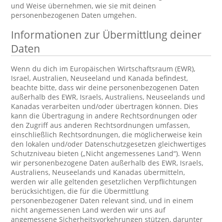
und Weise übernehmen, wie sie mit deinen
personenbezogenen Daten umgehen.
Informationen zur Übermittlung deiner
Daten
Wenn du dich im Europäischen Wirtschaftsraum (EWR),
Israel, Australien, Neuseeland und Kanada befindest,
beachte bitte, dass wir deine personenbezogenen Daten
außerhalb des EWR, Israels, Australiens, Neuseelands und
Kanadas verarbeiten und/oder übertragen können. Dies
kann die Übertragung in andere Rechtsordnungen oder
den Zugriff aus anderen Rechtsordnungen umfassen,
einschließlich Rechtsordnungen, die möglicherweise kein
den lokalen und/oder Datenschutzgesetzen gleichwertiges
Schutzniveau bieten („Nicht angemessenes Land“). Wenn
wir personenbezogene Daten außerhalb des EWR, Israels,
Australiens, Neuseelands und Kanadas übermitteln,
werden wir alle geltenden gesetzlichen Verpflichtungen
berücksichtigen, die für die Übermittlung
personenbezogener Daten relevant sind, und in einem
nicht angemessenen Land werden wir uns auf
angemessene Sicherheitsvorkehrungen stützen, darunter