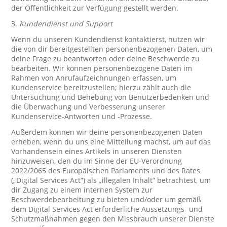
der Öffentlichkeit zur Verfügung gestellt werden.
3.
Kundendienst und Support
Wenn du unseren Kundendienst kontaktierst, nutzen wir
die von dir bereitgestellten personenbezogenen Daten, um
deine Frage zu beantworten oder deine Beschwerde zu
bearbeiten. Wir können personenbezogene Daten im
Rahmen von Anrufaufzeichnungen erfassen, um
Kundenservice bereitzustellen; hierzu zählt auch die
Untersuchung und Behebung von Benutzerbedenken und
die Überwachung und Verbesserung unserer
Kundenservice-Antworten und -Prozesse.
Außerdem können wir deine personenbezogenen Daten
erheben, wenn du uns eine Mitteilung machst, um auf das
Vorhandensein eines Artikels in unseren Diensten
hinzuweisen, den du im Sinne der EU-Verordnung
2022/2065 des Europäischen Parlaments und des Rates
(„Digital Services Act“) als „illegalen Inhalt“ betrachtest, um
dir Zugang zu einem internen System zur
Beschwerdebearbeitung zu bieten und/oder um gemäß
dem Digital Services Act erforderliche Aussetzungs- und
Schutzmaßnahmen gegen den Missbrauch unserer Dienste