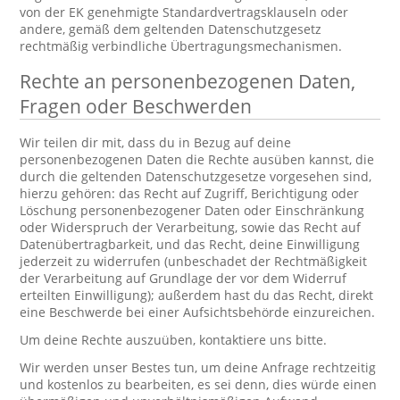
von der EK genehmigte Standardvertragsklauseln oder
andere, gemäß dem geltenden Datenschutzgesetz
rechtmäßig verbindliche Übertragungsmechanismen.
Rechte an personenbezogenen Daten,
Fragen oder Beschwerden
Wir teilen dir mit, dass du in Bezug auf deine
personenbezogenen Daten die Rechte ausüben kannst, die
durch die geltenden Datenschutzgesetze vorgesehen sind,
hierzu gehören: das Recht auf Zugriff, Berichtigung oder
Löschung personenbezogener Daten oder Einschränkung
oder Widerspruch der Verarbeitung, sowie das Recht auf
Datenübertragbarkeit, und das Recht, deine Einwilligung
jederzeit zu widerrufen (unbeschadet der Rechtmäßigkeit
der Verarbeitung auf Grundlage der vor dem Widerruf
erteilten Einwilligung); außerdem hast du das Recht, direkt
eine Beschwerde bei einer Aufsichtsbehörde einzureichen.
Um deine Rechte auszuüben, kontaktiere uns bitte.
Wir werden unser Bestes tun, um deine Anfrage rechtzeitig
und kostenlos zu bearbeiten, es sei denn, dies würde einen