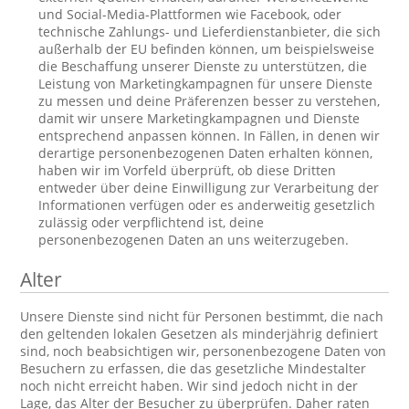
und Social-Media-Plattformen wie Facebook, oder
technische Zahlungs- und Lieferdienstanbieter, die sich
außerhalb der EU befinden können, um beispielsweise
die Beschaffung unserer Dienste zu unterstützen, die
Leistung von Marketingkampagnen für unsere Dienste
zu messen und deine Präferenzen besser zu verstehen,
damit wir unsere Marketingkampagnen und Dienste
entsprechend anpassen können. In Fällen, in denen wir
derartige personenbezogenen Daten erhalten können,
haben wir im Vorfeld überprüft, ob diese Dritten
entweder über deine Einwilligung zur Verarbeitung der
Informationen verfügen oder es anderweitig gesetzlich
zulässig oder verpflichtend ist, deine
personenbezogenen Daten an uns weiterzugeben.
Alter
Unsere Dienste sind nicht für Personen bestimmt, die nach
den geltenden lokalen Gesetzen als minderjährig definiert
sind, noch beabsichtigen wir, personenbezogene Daten von
Besuchern zu erfassen, die das gesetzliche Mindestalter
noch nicht erreicht haben. Wir sind jedoch nicht in der
Lage, das Alter der Besucher zu überprüfen. Daher raten