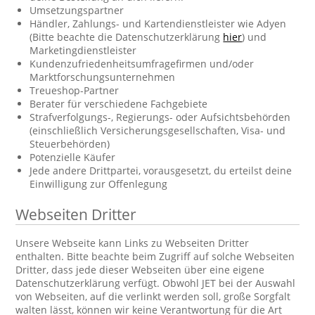
Umsetzungspartner
Händler, Zahlungs- und Kartendienstleister wie Adyen
(Bitte beachte die Datenschutzerklärung
hier
) und
Marketingdienstleister
Kundenzufriedenheitsumfragefirmen und/oder
Marktforschungsunternehmen
Treueshop-Partner
Berater für verschiedene Fachgebiete
Strafverfolgungs-, Regierungs- oder Aufsichtsbehörden
(einschließlich Versicherungsgesellschaften, Visa- und
Steuerbehörden)
Potenzielle Käufer
Jede andere Drittpartei, vorausgesetzt, du erteilst deine
Einwilligung zur Offenlegung
Webseiten Dritter
Unsere Webseite kann Links zu Webseiten Dritter
enthalten. Bitte beachte beim Zugriff auf solche Webseiten
Dritter, dass jede dieser Webseiten über eine eigene
Datenschutzerklärung verfügt. Obwohl JET bei der Auswahl
von Webseiten, auf die verlinkt werden soll, große Sorgfalt
walten lässt, können wir keine Verantwortung für die Art