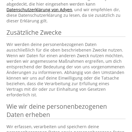
abgedeckt, die hier eingesehen werden kann
Datenschutzerklärung von Adyen
, und wir empfehlen dir,
diese Datenschutzerklärung zu lesen, da sie zusätzlich zu
dieser Erklärung gilt.
Zusätzliche Zwecke
Wir werden deine personenbezogenen Daten
ausschließlich für die oben beschriebenen Zwecke nutzen.
Wenn wir Daten für einen anderen Zweck nutzen möchten,
werden wir angemessene Maßnahmen ergreifen, um dich
entsprechend der Bedeutung der von uns vorgenommenen
Änderungen zu informieren. Abhängig von den Umständen
können wir uns auf deine Einwilligung oder die Tatsache
beziehen, dass die Verarbeitung zur Erfüllung eines
Vertrags mit dir oder zur Einhaltung von Gesetzen
erforderlich ist.
Wie wir deine personenbezogenen
Daten erheben
Wir erfassen, verarbeiten und speichern deine