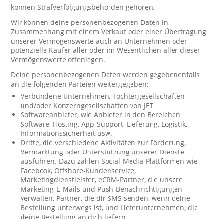
können Strafverfolgungsbehörden gehören.
Wir können deine personenbezogenen Daten in
Zusammenhang mit einem Verkauf oder einer Übertragung
unserer Vermögenswerte auch an Unternehmen oder
potenzielle Käufer aller oder im Wesentlichen aller dieser
Vermögenswerte offenlegen.
Deine personenbezogenen Daten werden gegebenenfalls
an die folgenden Parteien weitergegeben:
Verbundene Unternehmen, Tochtergesellschaften
und/oder Konzerngesellschaften von JET
Softwareanbieter, wie Anbieter in den Bereichen
Software, Hosting, App-Support, Lieferung, Logistik,
Informationssicherheit usw.
Dritte, die verschiedene Aktivitäten zur Förderung,
Vermarktung oder Unterstützung unserer Dienste
ausführen. Dazu zählen Social-Media-Plattformen wie
Facebook, Offshore-Kundenservice,
Marketingdienstleister, eCRM-Partner, die unsere
Marketing-E-Mails und Push-Benachrichtigungen
verwalten, Partner, die dir SMS senden, wenn deine
Bestellung unterwegs ist, und Lieferunternehmen, die
deine Bestellung an dich liefern.