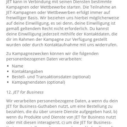
JET kann in Verbindung mit seinen Diensten bestimmte
Kampagnen oder Wettbewerbe starten. Die Teilnahme an
JET-Kampagnen oder Wettbewerben erfolgt immer auf
freiwilliger Basis. Wir beziehen uns hierbei möglicherweise
auf deine Einwilligung, es sei denn, deine Einwilligung ist
gemäß geltendem Recht nicht erforderlich. Du kannst
deine Einwilligung jederzeit mithilfe der Kontaktdaten, die
dir im Rahmen der Kampagne zur Verfügung gestellt
wurden oder durch Kontaktaufnahme mit uns widerrufen.
Zu Kampagnezwecken können wir die folgenden
personenbezogenen Daten verarbeiten:
Name
Kontaktangaben
Bestell- und Transaktionsdaten (optional)
Kampagnendaten (optional)
12.
JET for Business
Wir verarbeiten personenbezogene Daten, a wenn du dein
JET for Business-Guthaben nutzt, um eine Bestellung zu
bezahlen, die du über unsere Dienste aufgegeben hast, b)
wenn du Produkte und Dienste von JET for Business nutzt
oder mit diesen interagierst, c) um die JET for Business-