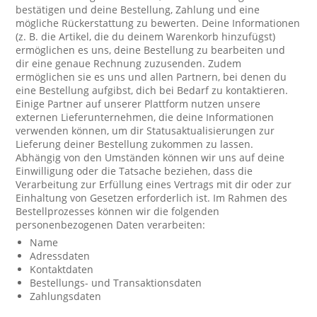
bestätigen und deine Bestellung, Zahlung und eine
mögliche Rückerstattung zu bewerten. Deine Informationen
(z. B. die Artikel, die du deinem Warenkorb hinzufügst)
ermöglichen es uns, deine Bestellung zu bearbeiten und
dir eine genaue Rechnung zuzusenden. Zudem
ermöglichen sie es uns und allen Partnern, bei denen du
eine Bestellung aufgibst, dich bei Bedarf zu kontaktieren.
Einige Partner auf unserer Plattform nutzen unsere
externen Lieferunternehmen, die deine Informationen
verwenden können, um dir Statusaktualisierungen zur
Lieferung deiner Bestellung zukommen zu lassen.
Abhängig von den Umständen können wir uns auf deine
Einwilligung oder die Tatsache beziehen, dass die
Verarbeitung zur Erfüllung eines Vertrags mit dir oder zur
Einhaltung von Gesetzen erforderlich ist. Im Rahmen des
Bestellprozesses können wir die folgenden
personenbezogenen Daten verarbeiten:
Name
Adressdaten
Kontaktdaten
Bestellungs- und Transaktionsdaten
Zahlungsdaten