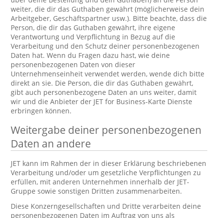
weiter, die dir das Guthaben gewährt (möglicherweise dein
Arbeitgeber, Geschäftspartner usw.). Bitte beachte, dass die
Person, die dir das Guthaben gewährt, ihre eigene
Verantwortung und Verpflichtung in Bezug auf die
Verarbeitung und den Schutz deiner personenbezogenen
Daten hat. Wenn du Fragen dazu hast, wie deine
personenbezogenen Daten von dieser
Unternehmenseinheit verwendet werden, wende dich bitte
direkt an sie. Die Person, die dir das Guthaben gewährt,
gibt auch personenbezogene Daten an uns weiter, damit
wir und die Anbieter der JET for Business-Karte Dienste
erbringen können.
Weitergabe deiner personenbezogenen
Daten an andere
JET kann im Rahmen der in dieser Erklärung beschriebenen
Verarbeitung und/oder um gesetzliche Verpflichtungen zu
erfüllen, mit anderen Unternehmen innerhalb der JET-
Gruppe sowie sonstigen Dritten zusammenarbeiten.
Diese Konzerngesellschaften und Dritte verarbeiten deine
personenbezogenen Daten im Auftrag von uns als