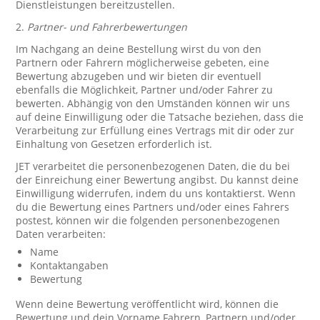
Dienstleistungen bereitzustellen.
2.
Partner- und Fahrerbewertungen
Im Nachgang an deine Bestellung wirst du von den
Partnern oder Fahrern möglicherweise gebeten, eine
Bewertung abzugeben und wir bieten dir eventuell
ebenfalls die Möglichkeit, Partner und/oder Fahrer zu
bewerten. Abhängig von den Umständen können wir uns
auf deine Einwilligung oder die Tatsache beziehen, dass die
Verarbeitung zur Erfüllung eines Vertrags mit dir oder zur
Einhaltung von Gesetzen erforderlich ist.
JET verarbeitet die personenbezogenen Daten, die du bei
der Einreichung einer Bewertung angibst. Du kannst deine
Einwilligung widerrufen, indem du uns kontaktierst. Wenn
du die Bewertung eines Partners und/oder eines Fahrers
postest, können wir die folgenden personenbezogenen
Daten verarbeiten:
Name
Kontaktangaben
Bewertung
Wenn deine Bewertung veröffentlicht wird, können die
Bewertung und dein Vorname Fahrern, Partnern und/oder