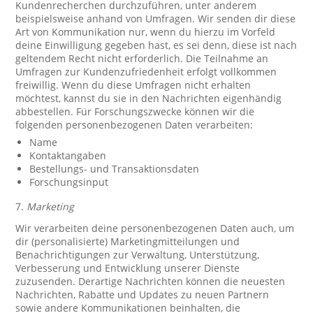
Kundenrecherchen durchzuführen, unter anderem
beispielsweise anhand von Umfragen. Wir senden dir diese
Art von Kommunikation nur, wenn du hierzu im Vorfeld
deine Einwilligung gegeben hast, es sei denn, diese ist nach
geltendem Recht nicht erforderlich. Die Teilnahme an
Umfragen zur Kundenzufriedenheit erfolgt vollkommen
freiwillig. Wenn du diese Umfragen nicht erhalten
möchtest, kannst du sie in den Nachrichten eigenhändig
abbestellen. Für Forschungszwecke können wir die
folgenden personenbezogenen Daten verarbeiten:
Name
Kontaktangaben
Bestellungs- und Transaktionsdaten
Forschungsinput
7.
Marketing
Wir verarbeiten deine personenbezogenen Daten auch, um
dir (personalisierte) Marketingmitteilungen und
Benachrichtigungen zur Verwaltung, Unterstützung,
Verbesserung und Entwicklung unserer Dienste
zuzusenden. Derartige Nachrichten können die neuesten
Nachrichten, Rabatte und Updates zu neuen Partnern
sowie andere Kommunikationen beinhalten, die