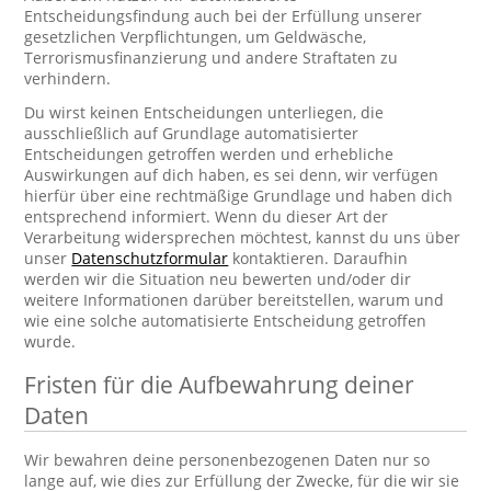
Entscheidungsfindung auch bei der Erfüllung unserer
gesetzlichen Verpflichtungen, um Geldwäsche,
Terrorismusfinanzierung und andere Straftaten zu
verhindern.
Du wirst keinen Entscheidungen unterliegen, die
ausschließlich auf Grundlage automatisierter
Entscheidungen getroffen werden und erhebliche
Auswirkungen auf dich haben, es sei denn, wir verfügen
hierfür über eine rechtmäßige Grundlage und haben dich
entsprechend informiert. Wenn du dieser Art der
Verarbeitung widersprechen möchtest, kannst du uns über
unser
Datenschutzformular
kontaktieren. Daraufhin
werden wir die Situation neu bewerten und/oder dir
weitere Informationen darüber bereitstellen, warum und
wie eine solche automatisierte Entscheidung getroffen
wurde.
Fristen für die Aufbewahrung deiner
Daten
Wir bewahren deine personenbezogenen Daten nur so
lange auf, wie dies zur Erfüllung der Zwecke, für die wir sie