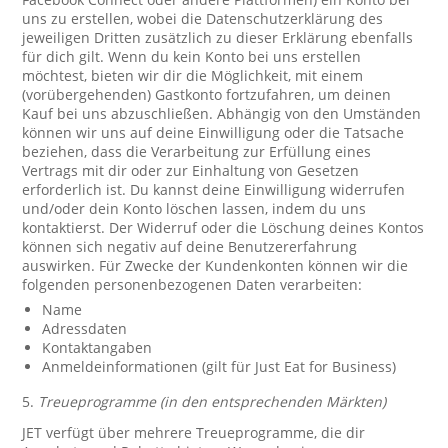
uns zu erstellen, wobei die Datenschutzerklärung des
jeweiligen Dritten zusätzlich zu dieser Erklärung ebenfalls
für dich gilt. Wenn du kein Konto bei uns erstellen
möchtest, bieten wir dir die Möglichkeit, mit einem
(vorübergehenden) Gastkonto fortzufahren, um deinen
Kauf bei uns abzuschließen. Abhängig von den Umständen
können wir uns auf deine Einwilligung oder die Tatsache
beziehen, dass die Verarbeitung zur Erfüllung eines
Vertrags mit dir oder zur Einhaltung von Gesetzen
erforderlich ist. Du kannst deine Einwilligung widerrufen
und/oder dein Konto löschen lassen, indem du uns
kontaktierst. Der Widerruf oder die Löschung deines Kontos
können sich negativ auf deine Benutzererfahrung
auswirken. Für Zwecke der Kundenkonten können wir die
folgenden personenbezogenen Daten verarbeiten:
Name
Adressdaten
Kontaktangaben
Anmeldeinformationen (gilt für Just Eat for Business)
5.
Treueprogramme (in den entsprechenden Märkten)
JET verfügt über mehrere Treueprogramme, die dir