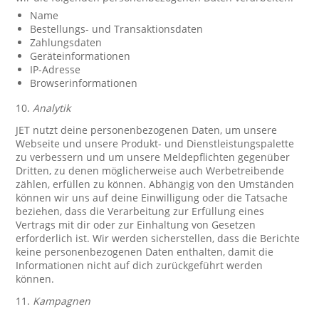
Name
Bestellungs- und Transaktionsdaten
Zahlungsdaten
Geräteinformationen
IP-Adresse
Browserinformationen
10.
Analytik
JET nutzt deine personenbezogenen Daten, um unsere
Webseite und unsere Produkt- und Dienstleistungspalette
zu verbessern und um unsere Meldepflichten gegenüber
Dritten, zu denen möglicherweise auch Werbetreibende
zählen, erfüllen zu können. Abhängig von den Umständen
können wir uns auf deine Einwilligung oder die Tatsache
beziehen, dass die Verarbeitung zur Erfüllung eines
Vertrags mit dir oder zur Einhaltung von Gesetzen
erforderlich ist. Wir werden sicherstellen, dass die Berichte
keine personenbezogenen Daten enthalten, damit die
Informationen nicht auf dich zurückgeführt werden
können.
11.
Kampagnen