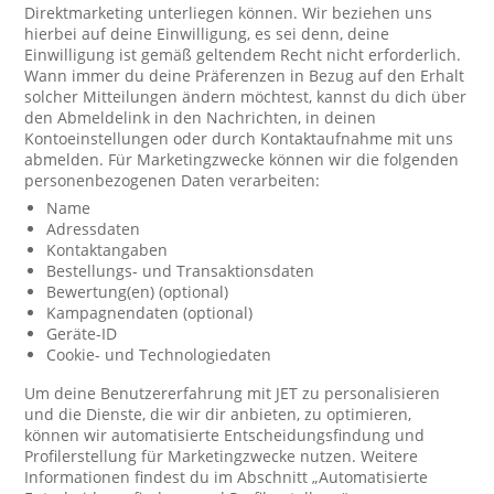
Direktmarketing unterliegen können. Wir beziehen uns
hierbei auf deine Einwilligung, es sei denn, deine
Einwilligung ist gemäß geltendem Recht nicht erforderlich.
Wann immer du deine Präferenzen in Bezug auf den Erhalt
solcher Mitteilungen ändern möchtest, kannst du dich über
den Abmeldelink in den Nachrichten, in deinen
Kontoeinstellungen oder durch Kontaktaufnahme mit uns
abmelden. Für Marketingzwecke können wir die folgenden
personenbezogenen Daten verarbeiten:
Name
Adressdaten
Kontaktangaben
Bestellungs- und Transaktionsdaten
Bewertung(en) (optional)
Kampagnendaten (optional)
Geräte-ID
Cookie- und Technologiedaten
Um deine Benutzererfahrung mit JET zu personalisieren
und die Dienste, die wir dir anbieten, zu optimieren,
können wir automatisierte Entscheidungsfindung und
Profilerstellung für Marketingzwecke nutzen. Weitere
Informationen findest du im Abschnitt „Automatisierte