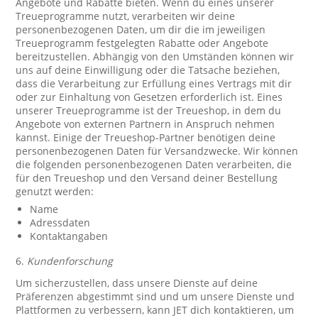
Angebote und Rabatte bieten. Wenn du eines unserer
Treueprogramme nutzt, verarbeiten wir deine
personenbezogenen Daten, um dir die im jeweiligen
Treueprogramm festgelegten Rabatte oder Angebote
bereitzustellen. Abhängig von den Umständen können wir
uns auf deine Einwilligung oder die Tatsache beziehen,
dass die Verarbeitung zur Erfüllung eines Vertrags mit dir
oder zur Einhaltung von Gesetzen erforderlich ist. Eines
unserer Treueprogramme ist der Treueshop, in dem du
Angebote von externen Partnern in Anspruch nehmen
kannst. Einige der Treueshop-Partner benötigen deine
personenbezogenen Daten für Versandzwecke. Wir können
die folgenden personenbezogenen Daten verarbeiten, die
für den Treueshop und den Versand deiner Bestellung
genutzt werden:
Name
Adressdaten
Kontaktangaben
6.
Kundenforschung
Um sicherzustellen, dass unsere Dienste auf deine
Präferenzen abgestimmt sind und um unsere Dienste und
Plattformen zu verbessern, kann JET dich kontaktieren, um